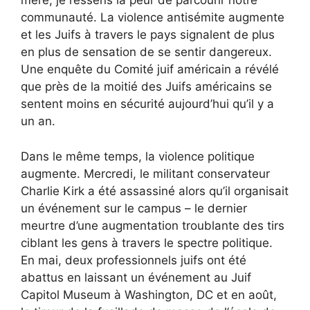
mère, je ressens la peur de parcourir notre
communauté. La violence antisémite augmente
et les Juifs à travers le pays signalent de plus
en plus de sensation de se sentir dangereux.
Une enquête du Comité juif américain a révélé
que près de la moitié des Juifs américains se
sentent moins en sécurité aujourd’hui qu’il y a
un an.
Dans le même temps, la violence politique
augmente. Mercredi, le militant conservateur
Charlie Kirk a été assassiné alors qu’il organisait
un événement sur le campus – le dernier
meurtre d’une augmentation troublante des tirs
ciblant les gens à travers le spectre politique.
En mai, deux professionnels juifs ont été
abattus en laissant un événement au Juif
Capitol Museum à Washington, DC et en août,