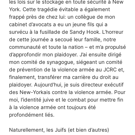
les lois sur le stockage en toute sécurité à New
York. Cette tragédie évitable a également
frappé près de chez lui: un collègue de mon
cabinet d’avocats a eu un jeune fils qui a
survécu à la fusillade de Sandy Hook. L’horreur
de cette journée a secoué leur famille, notre
communauté et toute la nation – et m’a propulsé
d’approfondir mon plaidoyer. J’ai ensuite dirigé
mon comité de synagogue, siégeant un comité
de prévention de la violence armée au JCRC et,
finalement, transférer ma carrière du droit au
plaidoyer. Aujourd’hui, je suis directeur exécutif
des New-Yorkais contre la violence armée. Pour
moi, l’identité juive et le combat pour mettre fin
à la violence armée ont toujours été
profondément liés.
Naturellement, les Juifs (et bien d’autres)