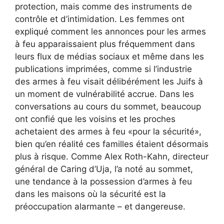
protection, mais comme des instruments de
contrôle et d’intimidation. Les femmes ont
expliqué comment les annonces pour les armes
à feu apparaissaient plus fréquemment dans
leurs flux de médias sociaux et même dans les
publications imprimées, comme si l’industrie
des armes à feu visait délibérément les Juifs à
un moment de vulnérabilité accrue. Dans les
conversations au cours du sommet, beaucoup
ont confié que les voisins et les proches
achetaient des armes à feu «pour la sécurité»,
bien qu’en réalité ces familles étaient désormais
plus à risque. Comme Alex Roth-Kahn, directeur
général de Caring d’Uja, l’a noté au sommet,
une tendance à la possession d’armes à feu
dans les maisons où la sécurité est la
préoccupation alarmante – et dangereuse.