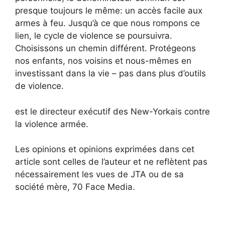
presque toujours le même: un accès facile aux
armes à feu. Jusqu’à ce que nous rompons ce
lien, le cycle de violence se poursuivra.
Choisissons un chemin différent. Protégeons
nos enfants, nos voisins et nous-mêmes en
investissant dans la vie – pas dans plus d’outils
de violence.
est le directeur exécutif des New-Yorkais contre
la violence armée.
Les opinions et opinions exprimées dans cet
article sont celles de l’auteur et ne reflètent pas
nécessairement les vues de JTA ou de sa
société mère, 70 Face Media.