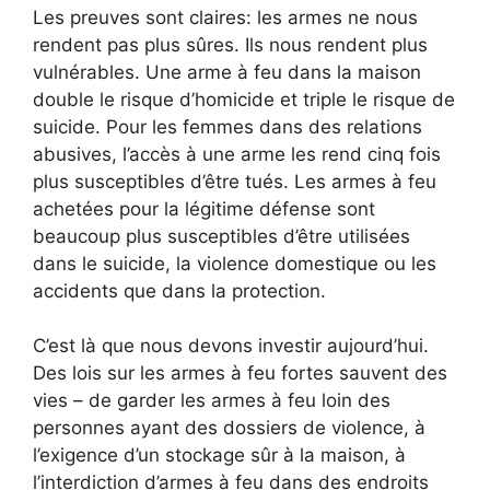
Les preuves sont claires: les armes ne nous
rendent pas plus sûres. Ils nous rendent plus
vulnérables. Une arme à feu dans la maison
double le risque d’homicide et triple le risque de
suicide. Pour les femmes dans des relations
abusives, l’accès à une arme les rend cinq fois
plus susceptibles d’être tués. Les armes à feu
achetées pour la légitime défense sont
beaucoup plus susceptibles d’être utilisées
dans le suicide, la violence domestique ou les
accidents que dans la protection.
C’est là que nous devons investir aujourd’hui.
Des lois sur les armes à feu fortes sauvent des
vies – de garder les armes à feu loin des
personnes ayant des dossiers de violence, à
l’exigence d’un stockage sûr à la maison, à
l’interdiction d’armes à feu dans des endroits