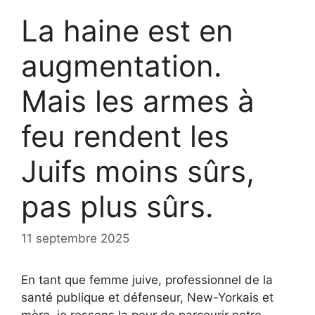
La haine est en
augmentation.
Mais les armes à
feu rendent les
Juifs moins sûrs,
pas plus sûrs.
11 septembre 2025
En tant que femme juive, professionnel de la
santé publique et défenseur, New-Yorkais et