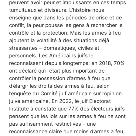
peuvent avoir peur et impuissants en ces temps
tumultueux et diviseurs. L’histoire nous
enseigne que dans les périodes de crise et de
conflit, la peur pousse les gens à rechercher le
contrôle et la protection. Mais les armes à feu
ajoutent la volatilité à des situations déjà
stressantes – domestiques, civiles et
personnels. Les Américains juifs le
reconnaissent depuis longtemps: en 2018, 70%
ont déclaré qu’il était plus important de
contrôler la possession d’armes à feu que
d’élargir les droits des armes à feu, selon
l’enquête du Comité juif américain sur l’opinion
juive américaine. En 2022, le juif Electorat
Institute a constaté que 77% des électeurs juifs
pensent que les lois sur les armes à feu ne sont
pas suffisamment restrictives – une
reconnaissance claire que moins d’armes à feu,