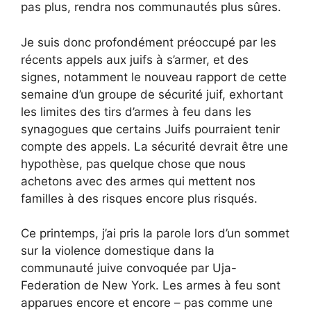
pas plus, rendra nos communautés plus sûres.
Je suis donc profondément préoccupé par les
récents appels aux juifs à s’armer, et des
signes, notamment le nouveau rapport de cette
semaine d’un groupe de sécurité juif, exhortant
les limites des tirs d’armes à feu dans les
synagogues que certains Juifs pourraient tenir
compte des appels. La sécurité devrait être une
hypothèse, pas quelque chose que nous
achetons avec des armes qui mettent nos
familles à des risques encore plus risqués.
Ce printemps, j’ai pris la parole lors d’un sommet
sur la violence domestique dans la
communauté juive convoquée par Uja-
Federation de New York. Les armes à feu sont
apparues encore et encore – pas comme une