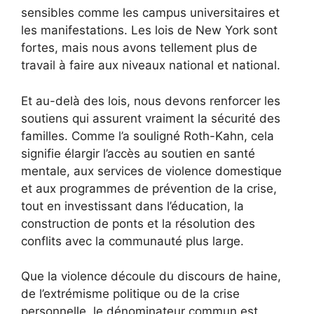
sensibles comme les campus universitaires et
les manifestations. Les lois de New York sont
fortes, mais nous avons tellement plus de
travail à faire aux niveaux national et national.
Et au-delà des lois, nous devons renforcer les
soutiens qui assurent vraiment la sécurité des
familles. Comme l’a souligné Roth-Kahn, cela
signifie élargir l’accès au soutien en santé
mentale, aux services de violence domestique
et aux programmes de prévention de la crise,
tout en investissant dans l’éducation, la
construction de ponts et la résolution des
conflits avec la communauté plus large.
Que la violence découle du discours de haine,
de l’extrémisme politique ou de la crise
personnelle, le dénominateur commun est