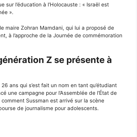
 sur l’éducation à l’Holocauste : « Israël est
née ».
e maire Zohran Mamdani, qui lui a proposé de
ent, à l’approche de la Journée de commémoration
 génération Z se présente à
 26 ans qui s’est fait un nom en tant qu’étudiant
lancé une campagne pour l’Assemblée de l’État de
 comment Sussman est arrivé sur la scène
 bourse de journalisme pour adolescents.