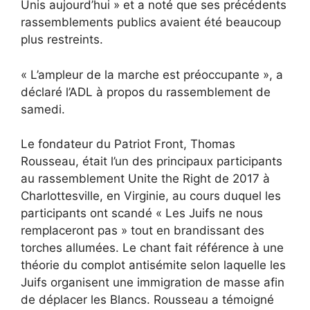
Unis aujourd’hui » et a noté que ses précédents
rassemblements publics avaient été beaucoup
plus restreints.
« L’ampleur de la marche est préoccupante », a
déclaré l’ADL à propos du rassemblement de
samedi.
Le fondateur du Patriot Front, Thomas
Rousseau, était l’un des principaux participants
au rassemblement Unite the Right de 2017 à
Charlottesville, en Virginie, au cours duquel les
participants ont scandé « Les Juifs ne nous
remplaceront pas » tout en brandissant des
torches allumées. Le chant fait référence à une
théorie du complot antisémite selon laquelle les
Juifs organisent une immigration de masse afin
de déplacer les Blancs. Rousseau a témoigné