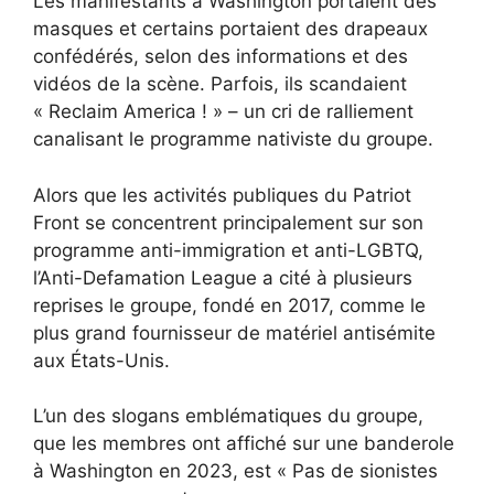
Les manifestants à Washington portaient des
masques et certains portaient des drapeaux
confédérés, selon des informations et des
vidéos de la scène. Parfois, ils scandaient
« Reclaim America ! » – un cri de ralliement
canalisant le programme nativiste du groupe.
Alors que les activités publiques du Patriot
Front se concentrent principalement sur son
programme anti-immigration et anti-LGBTQ,
l’Anti-Defamation League a cité à plusieurs
reprises le groupe, fondé en 2017, comme le
plus grand fournisseur de matériel antisémite
aux États-Unis.
L’un des slogans emblématiques du groupe,
que les membres ont affiché sur une banderole
à Washington en 2023, est « Pas de sionistes