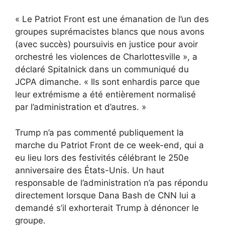
« Le Patriot Front est une émanation de l’un des
groupes suprémacistes blancs que nous avons
(avec succès) poursuivis en justice pour avoir
orchestré les violences de Charlottesville », a
déclaré Spitalnick dans un communiqué du
JCPA dimanche. « Ils sont enhardis parce que
leur extrémisme a été entièrement normalisé
par l’administration et d’autres. »
Trump n’a pas commenté publiquement la
marche du Patriot Front de ce week-end, qui a
eu lieu lors des festivités célébrant le 250e
anniversaire des États-Unis. Un haut
responsable de l’administration n’a pas répondu
directement lorsque Dana Bash de CNN lui a
demandé s’il exhorterait Trump à dénoncer le
groupe.