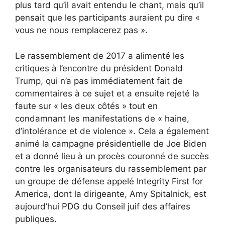
plus tard qu’il avait entendu le chant, mais qu’il
pensait que les participants auraient pu dire «
vous ne nous remplacerez pas ».
Le rassemblement de 2017 a alimenté les
critiques à l’encontre du président Donald
Trump, qui n’a pas immédiatement fait de
commentaires à ce sujet et a ensuite rejeté la
faute sur « les deux côtés » tout en
condamnant les manifestations de « haine,
d’intolérance et de violence ». Cela a également
animé la campagne présidentielle de Joe Biden
et a donné lieu à un procès couronné de succès
contre les organisateurs du rassemblement par
un groupe de défense appelé Integrity First for
America, dont la dirigeante, Amy Spitalnick, est
aujourd’hui PDG du Conseil juif des affaires
publiques.