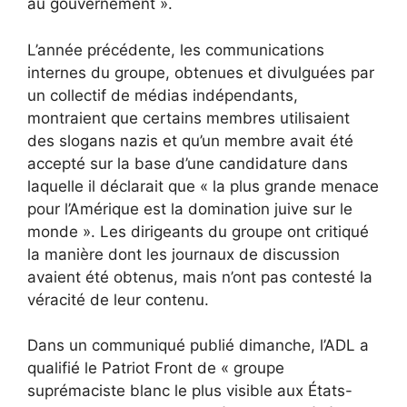
au gouvernement ».
L’année précédente, les communications
internes du groupe, obtenues et divulguées par
un collectif de médias indépendants,
montraient que certains membres utilisaient
des slogans nazis et qu’un membre avait été
accepté sur la base d’une candidature dans
laquelle il déclarait que « la plus grande menace
pour l’Amérique est la domination juive sur le
monde ». Les dirigeants du groupe ont critiqué
la manière dont les journaux de discussion
avaient été obtenus, mais n’ont pas contesté la
véracité de leur contenu.
Dans un communiqué publié dimanche, l’ADL a
qualifié le Patriot Front de « groupe
suprémaciste blanc le plus visible aux États-