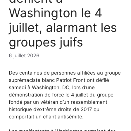
Washington le 4
juillet, alarmant les
groupes juifs
6 juillet 2026
Des centaines de personnes affiliées au groupe
suprémaciste blanc Patriot Front ont défilé
samedi à Washington, DC, lors d’une
démonstration de force le 4 juillet du groupe
fondé par un vétéran d’un rassemblement
historique d’extrême droite de 2017 qui
comportait un chant antisémite.