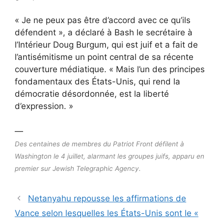
« Je ne peux pas être d’accord avec ce qu’ils
défendent », a déclaré à Bash le secrétaire à
l’Intérieur Doug Burgum, qui est juif et a fait de
l’antisémitisme un point central de sa récente
couverture médiatique. « Mais l’un des principes
fondamentaux des États-Unis, qui rend la
démocratie désordonnée, est la liberté
d’expression. »
—
Des centaines de membres du Patriot Front défilent à
Washington le 4 juillet, alarmant les groupes juifs, apparu en
premier sur Jewish Telegraphic Agency.
Netanyahu repousse les affirmations de
Vance selon lesquelles les États-Unis sont le «