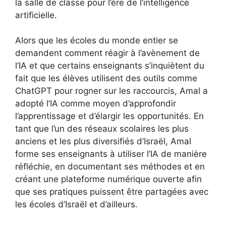
la salle de classe pour l’ère de l’intelligence
artificielle.
Alors que les écoles du monde entier se
demandent comment réagir à l’avènement de
l’IA et que certains enseignants s’inquiètent du
fait que les élèves utilisent des outils comme
ChatGPT pour rogner sur les raccourcis, Amal a
adopté l’IA comme moyen d’approfondir
l’apprentissage et d’élargir les opportunités. En
tant que l’un des réseaux scolaires les plus
anciens et les plus diversifiés d’Israël, Amal
forme ses enseignants à utiliser l’IA de manière
réfléchie, en documentant ses méthodes et en
créant une plateforme numérique ouverte afin
que ses pratiques puissent être partagées avec
les écoles d’Israël et d’ailleurs.