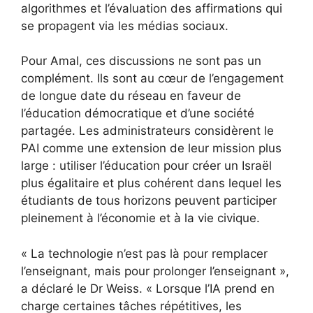
algorithmes et l’évaluation des affirmations qui
se propagent via les médias sociaux.
Pour Amal, ces discussions ne sont pas un
complément. Ils sont au cœur de l’engagement
de longue date du réseau en faveur de
l’éducation démocratique et d’une société
partagée. Les administrateurs considèrent le
PAI comme une extension de leur mission plus
large : utiliser l’éducation pour créer un Israël
plus égalitaire et plus cohérent dans lequel les
étudiants de tous horizons peuvent participer
pleinement à l’économie et à la vie civique.
« La technologie n’est pas là pour remplacer
l’enseignant, mais pour prolonger l’enseignant »,
a déclaré le Dr Weiss. « Lorsque l’IA prend en
charge certaines tâches répétitives, les