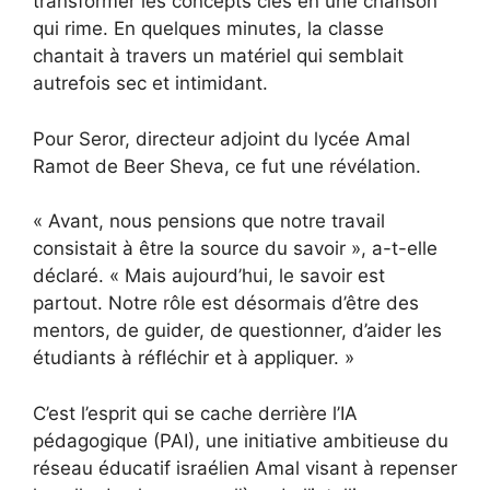
transformer les concepts clés en une chanson
qui rime. En quelques minutes, la classe
chantait à travers un matériel qui semblait
autrefois sec et intimidant.
Pour Seror, directeur adjoint du lycée Amal
Ramot de Beer Sheva, ce fut une révélation.
« Avant, nous pensions que notre travail
consistait à être la source du savoir », a-t-elle
déclaré. « Mais aujourd’hui, le savoir est
partout. Notre rôle est désormais d’être des
mentors, de guider, de questionner, d’aider les
étudiants à réfléchir et à appliquer. »
C’est l’esprit qui se cache derrière l’IA
pédagogique (PAI), une initiative ambitieuse du
réseau éducatif israélien Amal visant à repenser