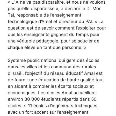
« L’IA ne va pas disparaître, et nous ne voulons
pas qu’elle disparaisse », a déclaré le Dr Mor
Tal, responsable de l’enseignement
technologique d’Amal et directeur du PAI. « La
question est de savoir comment l’exploiter pour
que les enseignants gagnent du temps pour
une véritable pédagogie, pour se soucier de
chaque élève en tant que personne. »
Système public national qui gère des écoles
dans les villes et les communautés rurales
d’Israël, l’objectif du réseau éducatif Amal est
de fournir une éducation de haute qualité tout
en aidant à combler les écarts sociaux et
économiques. Les écoles Amal accueillent
environ 30 000 étudiants répartis dans 50
écoles et 11 écoles d’ingénieurs techniques,
avec un fort accent sur l’enseignement