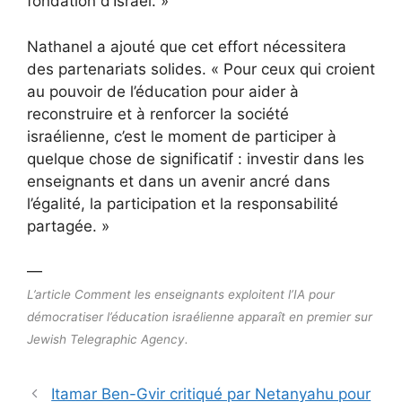
fondation d’Israël. »
Nathanel a ajouté que cet effort nécessitera
des partenariats solides. « Pour ceux qui croient
au pouvoir de l’éducation pour aider à
reconstruire et à renforcer la société
israélienne, c’est le moment de participer à
quelque chose de significatif : investir dans les
enseignants et dans un avenir ancré dans
l’égalité, la participation et la responsabilité
partagée. »
—
L’article Comment les enseignants exploitent l’IA pour
démocratiser l’éducation israélienne apparaît en premier sur
Jewish Telegraphic Agency.
Itamar Ben-Gvir critiqué par Netanyahu pour