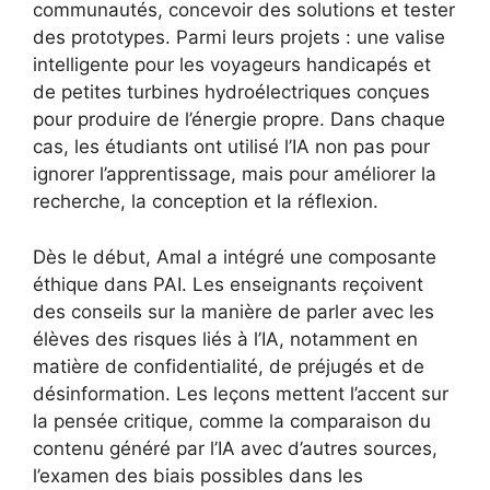
communautés, concevoir des solutions et tester
des prototypes. Parmi leurs projets : une valise
intelligente pour les voyageurs handicapés et
de petites turbines hydroélectriques conçues
pour produire de l’énergie propre. Dans chaque
cas, les étudiants ont utilisé l’IA non pas pour
ignorer l’apprentissage, mais pour améliorer la
recherche, la conception et la réflexion.
Dès le début, Amal a intégré une composante
éthique dans PAI. Les enseignants reçoivent
des conseils sur la manière de parler avec les
élèves des risques liés à l’IA, notamment en
matière de confidentialité, de préjugés et de
désinformation. Les leçons mettent l’accent sur
la pensée critique, comme la comparaison du
contenu généré par l’IA avec d’autres sources,
l’examen des biais possibles dans les