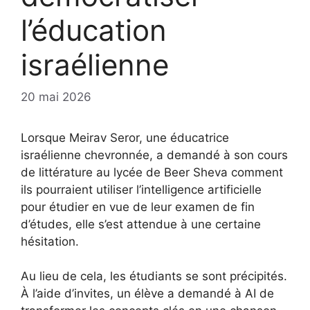
l’éducation
israélienne
20 mai 2026
Lorsque Meirav Seror, une éducatrice
israélienne chevronnée, a demandé à son cours
de littérature au lycée de Beer Sheva comment
ils pourraient utiliser l’intelligence artificielle
pour étudier en vue de leur examen de fin
d’études, elle s’est attendue à une certaine
hésitation.
Au lieu de cela, les étudiants se sont précipités.
À l’aide d’invites, un élève a demandé à AI de