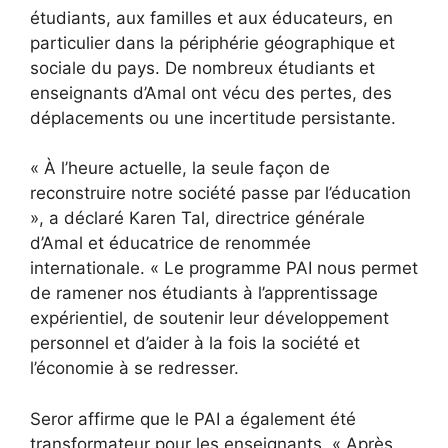
étudiants, aux familles et aux éducateurs, en
particulier dans la périphérie géographique et
sociale du pays. De nombreux étudiants et
enseignants d’Amal ont vécu des pertes, des
déplacements ou une incertitude persistante.
« À l’heure actuelle, la seule façon de
reconstruire notre société passe par l’éducation
», a déclaré Karen Tal, directrice générale
d’Amal et éducatrice de renommée
internationale. « Le programme PAI nous permet
de ramener nos étudiants à l’apprentissage
expérientiel, de soutenir leur développement
personnel et d’aider à la fois la société et
l’économie à se redresser.
Seror affirme que le PAI a également été
transformateur pour les enseignants. « Après