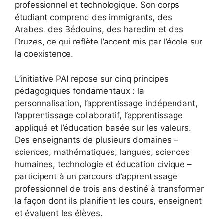
professionnel et technologique. Son corps
étudiant comprend des immigrants, des
Arabes, des Bédouins, des haredim et des
Druzes, ce qui reflète l’accent mis par l’école sur
la coexistence.
L’initiative PAI repose sur cinq principes
pédagogiques fondamentaux : la
personnalisation, l’apprentissage indépendant,
l’apprentissage collaboratif, l’apprentissage
appliqué et l’éducation basée sur les valeurs.
Des enseignants de plusieurs domaines –
sciences, mathématiques, langues, sciences
humaines, technologie et éducation civique –
participent à un parcours d’apprentissage
professionnel de trois ans destiné à transformer
la façon dont ils planifient les cours, enseignent
et évaluent les élèves.