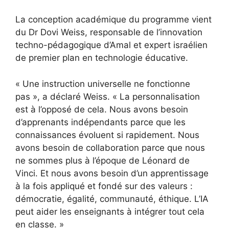
La conception académique du programme vient
du Dr Dovi Weiss, responsable de l’innovation
techno-pédagogique d’Amal et expert israélien
de premier plan en technologie éducative.
« Une instruction universelle ne fonctionne
pas », a déclaré Weiss. « La personnalisation
est à l’opposé de cela. Nous avons besoin
d’apprenants indépendants parce que les
connaissances évoluent si rapidement. Nous
avons besoin de collaboration parce que nous
ne sommes plus à l’époque de Léonard de
Vinci. Et nous avons besoin d’un apprentissage
à la fois appliqué et fondé sur des valeurs :
démocratie, égalité, communauté, éthique. L’IA
peut aider les enseignants à intégrer tout cela
en classe. »