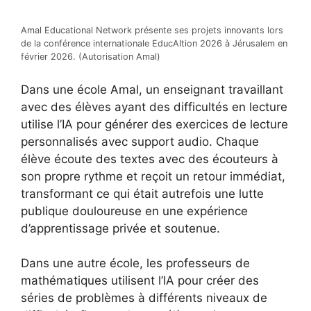
Amal Educational Network présente ses projets innovants lors
de la conférence internationale EducAItion 2026 à Jérusalem en
février 2026. (Autorisation Amal)
Dans une école Amal, un enseignant travaillant
avec des élèves ayant des difficultés en lecture
utilise l’IA pour générer des exercices de lecture
personnalisés avec support audio. Chaque
élève écoute des textes avec des écouteurs à
son propre rythme et reçoit un retour immédiat,
transformant ce qui était autrefois une lutte
publique douloureuse en une expérience
d’apprentissage privée et soutenue.
Dans une autre école, les professeurs de
mathématiques utilisent l’IA pour créer des
séries de problèmes à différents niveaux de