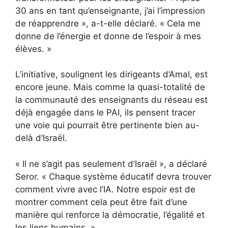
30 ans en tant qu’enseignante, j’ai l’impression
de réapprendre », a-t-elle déclaré. « Cela me
donne de l’énergie et donne de l’espoir à mes
élèves. »
L’initiative, soulignent les dirigeants d’Amal, est
encore jeune. Mais comme la quasi-totalité de
la communauté des enseignants du réseau est
déjà engagée dans le PAI, ils pensent tracer
une voie qui pourrait être pertinente bien au-
delà d’Israël.
« Il ne s’agit pas seulement d’Israël », a déclaré
Seror. « Chaque système éducatif devra trouver
comment vivre avec l’IA. Notre espoir est de
montrer comment cela peut être fait d’une
manière qui renforce la démocratie, l’égalité et
les liens humains. »