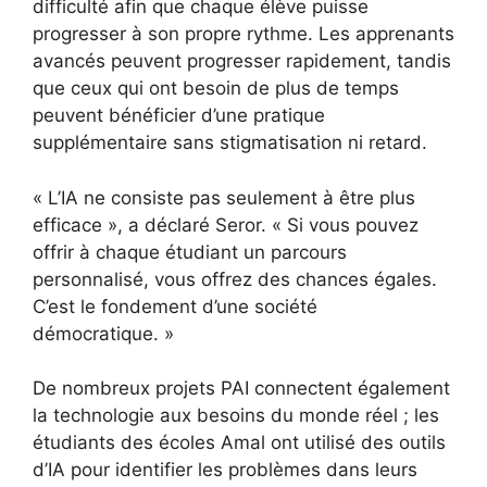
difficulté afin que chaque élève puisse
progresser à son propre rythme. Les apprenants
avancés peuvent progresser rapidement, tandis
que ceux qui ont besoin de plus de temps
peuvent bénéficier d’une pratique
supplémentaire sans stigmatisation ni retard.
« L’IA ne consiste pas seulement à être plus
efficace », a déclaré Seror. « Si vous pouvez
offrir à chaque étudiant un parcours
personnalisé, vous offrez des chances égales.
C’est le fondement d’une société
démocratique. »
De nombreux projets PAI connectent également
la technologie aux besoins du monde réel ; les
étudiants des écoles Amal ont utilisé des outils
d’IA pour identifier les problèmes dans leurs