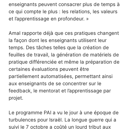
enseignants peuvent consacrer plus de temps à
ce qui compte le plus : les relations, les valeurs
et l’apprentissage en profondeur. »
Amal rapporte déjà que ces pratiques changent
la façon dont les enseignants utilisent leur
temps. Des tâches telles que la création de
feuilles de travail, la génération de matériels de
pratique différenciée et même la préparation de
certaines évaluations peuvent être
partiellement automatisées, permettant ainsi
aux enseignants de se concentrer sur le
feedback, le mentorat et l’apprentissage par
projet.
Le programme PAI a vu le jour à une époque de
turbulences pour Israël. La longue guerre qui a
suivi le 7 octobre a coûté un lourd tribut aux