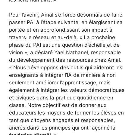
Pour l’avenir, Amal s’efforce désormais de faire
passer PAI à l’étape suivante, en élargissant sa
portée et en approfondissant son impact à
travers le réseau et au-delà. « La prochaine
phase du PAI est une question d’échelle et de
vision », a déclaré Yael Nathanel, responsable
du développement des ressources chez Amal.
« Nous développons des outils qui aideront les
enseignants à intégrer l’IA de manière à non
seulement améliorer l’apprentissage, mais
également à intégrer les valeurs démocratiques
et civiques dans la pratique quotidienne en
classe. Notre objectif est de donner aux
éducateurs les moyens de former les élèves en
tant que citoyens engagés et responsables,
ancrés dans les principes qui ont façonné la