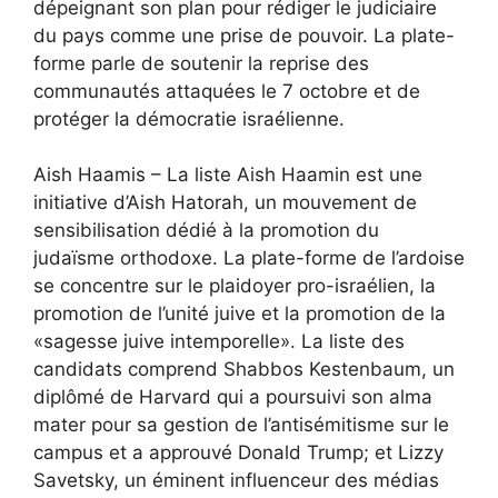
dépeignant son plan pour rédiger le judiciaire
du pays comme une prise de pouvoir. La plate-
forme parle de soutenir la reprise des
communautés attaquées le 7 octobre et de
protéger la démocratie israélienne.
Aish Haamis – La liste Aish Haamin est une
initiative d’Aish Hatorah, un mouvement de
sensibilisation dédié à la promotion du
judaïsme orthodoxe. La plate-forme de l’ardoise
se concentre sur le plaidoyer pro-israélien, la
promotion de l’unité juive et la promotion de la
«sagesse juive intemporelle». La liste des
candidats comprend Shabbos Kestenbaum, un
diplômé de Harvard qui a poursuivi son alma
mater pour sa gestion de l’antisémitisme sur le
campus et a approuvé Donald Trump; et Lizzy
Savetsky, un éminent influenceur des médias