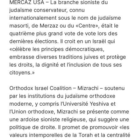
MERCAZ USA – La branche sioniste du
judaïsme conservateur, connu
internationalement sous le nom de judaïsme
masorti, de Merzaz ou du «Centre», était le
quatrième plus grand vote de vote lors des
dernières élections. Il croit en un Israël qui
«célèbre les principes démocratiques,
embrasse diverses traditions juives et protège
les droits, la dignité et l’inclusion de tous ses
citoyens.»
Orthodox Israel Coalition – Mizrachi – soutenu
par les institutions du judaïsme orthodoxe
moderne, y compris l’Université Yeshiva et
l’Union orthodoxe, Mizrachi se présente comme
une ardoise sioniste religieuse, qui suggère une
politique de droite. Il promet de promouvoir «les
valeurs intemporelles de la Torah et la centralité