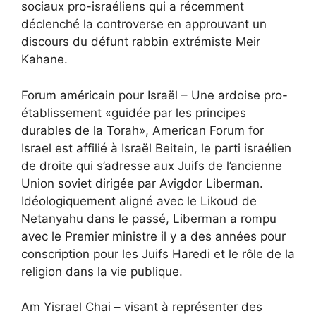
sociaux pro-israéliens qui a récemment
déclenché la controverse en approuvant un
discours du défunt rabbin extrémiste Meir
Kahane.
Forum américain pour Israël – Une ardoise pro-
établissement «guidée par les principes
durables de la Torah», American Forum for
Israel est affilié à Israël Beitein, le parti israélien
de droite qui s’adresse aux Juifs de l’ancienne
Union soviet dirigée par Avigdor Liberman.
Idéologiquement aligné avec le Likoud de
Netanyahu dans le passé, Liberman a rompu
avec le Premier ministre il y a des années pour
conscription pour les Juifs Haredi et le rôle de la
religion dans la vie publique.
Am Yisrael Chai – visant à représenter des