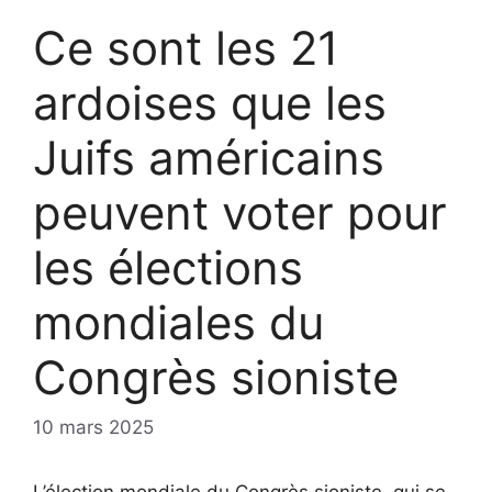
Ce sont les 21
ardoises que les
Juifs américains
peuvent voter pour
les élections
mondiales du
Congrès sioniste
10 mars 2025