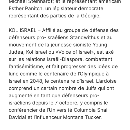
Michael Steinhardt; et le représentant américain
Esther Panitch, un législateur démocrate
représentant des parties de la Géorgie.
KOL ISRAEL – Affilié au groupe de défense des
défenseurs pro-israéliens Standwithus et au
mouvement de la jeunesse sioniste Young
Judea, Kol Israel ou «Voice of Israel», est axé
sur les relations Israël-Diaspora, combattant
l’antisémitisme, et fait progresser des idées de
lune comme le centenaire de l’Olympique à
Israel en 2048, le centenaire d’Israel. L’ardoise
comprend un certain nombre de Juifs qui ont
augmenté en tant que défenseurs pro-
israéliens depuis le 7 octobre, y compris le
conférencier de l’Université Columbia Shai
Davidai et l’influenceur Montana Tucker.