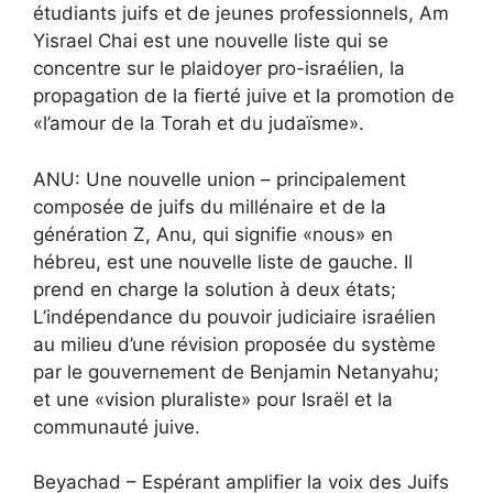
étudiants juifs et de jeunes professionnels, Am
Yisrael Chai est une nouvelle liste qui se
concentre sur le plaidoyer pro-israélien, la
propagation de la fierté juive et la promotion de
«l’amour de la Torah et du judaïsme».
ANU: Une nouvelle union – principalement
composée de juifs du millénaire et de la
génération Z, Anu, qui signifie «nous» en
hébreu, est une nouvelle liste de gauche. Il
prend en charge la solution à deux états;
L’indépendance du pouvoir judiciaire israélien
au milieu d’une révision proposée du système
par le gouvernement de Benjamin Netanyahu;
et une «vision pluraliste» pour Israël et la
communauté juive.
Beyachad – Espérant amplifier la voix des Juifs