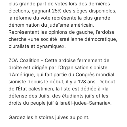
plus grande part de votes lors des dernières
élections, gagnant 25% des sièges disponibles,
la réforme du vote représente la plus grande
dénomination du judaïsme américain.
Représentant les opinions de gauche, l’ardoise
cherche «une société israélienne démocratique,
pluraliste et dynamique».
ZOA Coalition – Cette ardoise fermement de
droite est dirigée par l’Organisation sioniste
d’Amérique, qui fait partie du Congrès mondial
sioniste depuis le début, il y a 128 ans. Debout
de l’État palestinien, la liste est dédiée à «la
défense des Juifs, des étudiants juifs et les
droits du peuple juif à Israël-judea-Samaria».
Gardez les histoires juives au point.