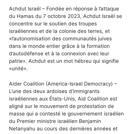
Achdut Israël – Fondée en réponse à l’attaque
du Hamas du 7 octobre 2023, Achdut Israël se
concentre sur le soutien des troupes
israéliennes et de la colonie des terres, et
«l’autonomisation des communautés juives
dans le monde entier grâce à la formation
d’autodéfense et à la connexion avec leur
patrie». Achdut est un mot hébreu qui signifie
«unité».
Aider Coalition (America-Israel Democracy) –
L’une des deux ardoises d’immigrants
israéliennes aux États-Unis, Aid Coalition est
aligné sur le mouvement de protestation de
masse qui a contesté le gouvernement israélien
du Premier ministre israélien Benjamin
Netanyahu au cours des dernières années et