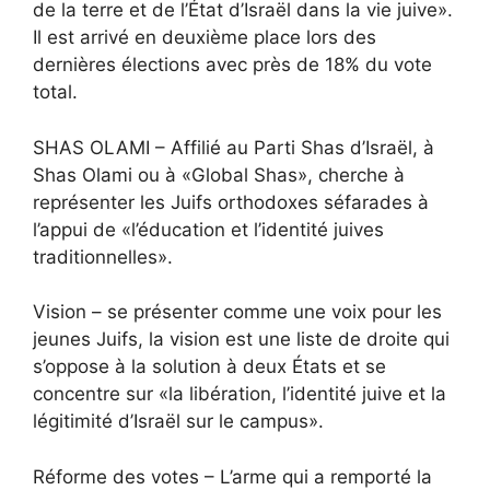
de la terre et de l’État d’Israël dans la vie juive».
Il est arrivé en deuxième place lors des
dernières élections avec près de 18% du vote
total.
SHAS OLAMI – Affilié au Parti Shas d’Israël, à
Shas Olami ou à «Global Shas», cherche à
représenter les Juifs orthodoxes séfarades à
l’appui de «l’éducation et l’identité juives
traditionnelles».
Vision – se présenter comme une voix pour les
jeunes Juifs, la vision est une liste de droite qui
s’oppose à la solution à deux États et se
concentre sur «la libération, l’identité juive et la
légitimité d’Israël sur le campus».
Réforme des votes – L’arme qui a remporté la