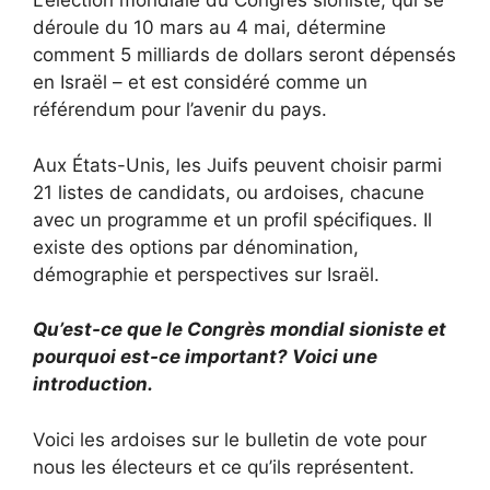
L’élection mondiale du Congrès sioniste, qui se
déroule du 10 mars au 4 mai, détermine
comment 5 milliards de dollars seront dépensés
en Israël – et est considéré comme un
référendum pour l’avenir du pays.
Aux États-Unis, les Juifs peuvent choisir parmi
21 listes de candidats, ou ardoises, chacune
avec un programme et un profil spécifiques. Il
existe des options par dénomination,
démographie et perspectives sur Israël.
Qu’est-ce que le Congrès mondial sioniste et
pourquoi est-ce important? Voici une
introduction.
Voici les ardoises sur le bulletin de vote pour
nous les électeurs et ce qu’ils représentent.