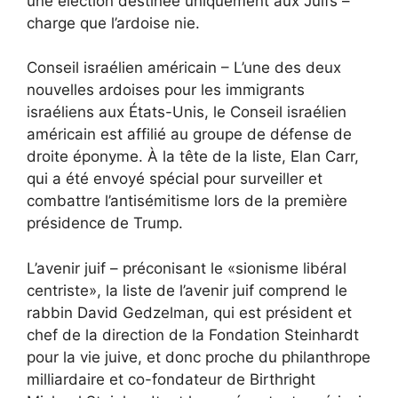
une élection destinée uniquement aux Juifs –
charge que l’ardoise nie.
Conseil israélien américain – L’une des deux
nouvelles ardoises pour les immigrants
israéliens aux États-Unis, le Conseil israélien
américain est affilié au groupe de défense de
droite éponyme. À la tête de la liste, Elan Carr,
qui a été envoyé spécial pour surveiller et
combattre l’antisémitisme lors de la première
présidence de Trump.
L’avenir juif – préconisant le «sionisme libéral
centriste», la liste de l’avenir juif comprend le
rabbin David Gedzelman, qui est président et
chef de la direction de la Fondation Steinhardt
pour la vie juive, et donc proche du philanthrope
milliardaire et co-fondateur de Birthright