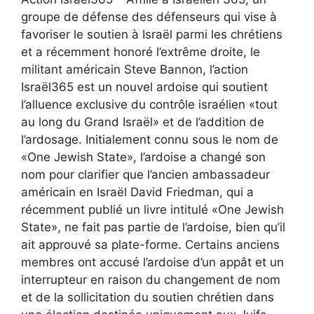
groupe de défense des défenseurs qui vise à
favoriser le soutien à Israël parmi les chrétiens
et a récemment honoré l’extrême droite, le
militant américain Steve Bannon, l’action
Israël365 est un nouvel ardoise qui soutient
l’alluence exclusive du contrôle israélien «tout
au long du Grand Israël» et de l’addition de
l’ardosage. Initialement connu sous le nom de
«One Jewish State», l’ardoise a changé son
nom pour clarifier que l’ancien ambassadeur
américain en Israël David Friedman, qui a
récemment publié un livre intitulé «One Jewish
State», ne fait pas partie de l’ardoise, bien qu’il
ait approuvé sa plate-forme. Certains anciens
membres ont accusé l’ardoise d’un appât et un
interrupteur en raison du changement de nom
et de la sollicitation du soutien chrétien dans