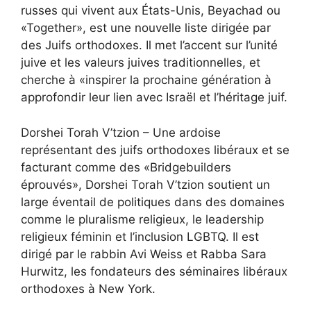
russes qui vivent aux États-Unis, Beyachad ou
«Together», est une nouvelle liste dirigée par
des Juifs orthodoxes. Il met l’accent sur l’unité
juive et les valeurs juives traditionnelles, et
cherche à «inspirer la prochaine génération à
approfondir leur lien avec Israël et l’héritage juif.
Dorshei Torah V’tzion – Une ardoise
représentant des juifs orthodoxes libéraux et se
facturant comme des «Bridgebuilders
éprouvés», Dorshei Torah V’tzion soutient un
large éventail de politiques dans des domaines
comme le pluralisme religieux, le leadership
religieux féminin et l’inclusion LGBTQ. Il est
dirigé par le rabbin Avi Weiss et Rabba Sara
Hurwitz, les fondateurs des séminaires libéraux
orthodoxes à New York.