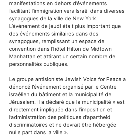
manifestations en dehors d’événements
facilitant l’immigration vers Israël dans diverses
synagogues de la ville de New York.
L’événement de jeudi était plus important que
des événements similaires dans des
synagogues, remplissant un espace de
convention dans l’hôtel Hilton de Midtown
Manhattan et attirant un certain nombre de
personnalités publiques.
Le groupe antisioniste Jewish Voice for Peace a
dénoncé l’événement organisé par le Centre
israélien du bâtiment et la municipalité de
Jérusalem. Il a déclaré que la municipalité « est
directement impliquée dans l’imposition et
l’administration des politiques d’apartheid
discriminatoires et ne devrait être hébergée
nulle part dans la ville ».