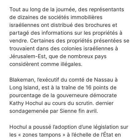
Tout au long de la journée, des représentants
de dizaines de sociétés immobilières
israéliennes ont distribué des brochures et
partagé des informations sur les propriétés à
vendre. Certaines des propriétés présentées se
trouvaient dans des colonies israéliennes à
Jérusalem-Est, que de nombreux pays
considèrent comme illégales.
Blakeman, l’exécutif du comté de Nassau à
Long Island, est à la traîne de 16 points de
pourcentage de la gouverneure démocrate
Kathy Hochul au cours du scrutin.
dernier
sondage
menée par Sienne fin avril.
Hochul a poussé l’adoption d’une législation sur
les « zones tampons » à l’échelle de l’État en