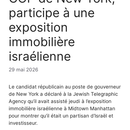
participe à une
exposition
immobilière
israélienne
29 mai 2026
Le candidat républicain au poste de gouverneur
de New York a déclaré à la Jewish Telegraphic
Agency qu’il avait assisté jeudi à l’exposition
immobilière israélienne à Midtown Manhattan
pour montrer qu’il était un partisan d’Israël et
investisseur
.