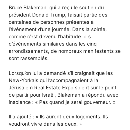
Bruce Blakeman, qui a reçu le soutien du
président Donald Trump, faisait partie des
centaines de personnes présentes à
l’événement d’une journée. Dans la soirée,
comme c’est devenu l’habitude lors
d’événements similaires dans les cinq
arrondissements, de nombreux manifestants se
sont rassemblés.
Lorsqu’on lui a demandé s’il craignait que les
New-Yorkais qui l’accompagnaient à la
Jérusalem Real Estate Expo soient sur le point
de partir pour Israël, Blakeman a répondu avec
insolence : « Pas quand je serai gouverneur. »
Il a ajouté : « Ils auront deux logements. Ils
voudront vivre dans les deux. »