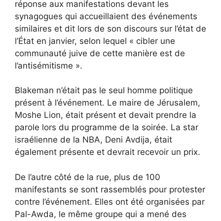
réponse aux manifestations devant les
synagogues qui accueillaient des événements
similaires et
dit
lors de son discours sur l’état de
l’État en janvier, selon lequel « cibler une
communauté juive de cette manière est de
l’antisémitisme ».
Blakeman n’était pas le seul homme politique
présent à l’événement. Le maire de Jérusalem,
Moshe Lion, était présent et devait prendre la
parole lors du programme de la soirée. La star
israélienne de la NBA, Deni Avdija, était
également présente et devrait recevoir un prix.
De l’autre côté de la rue, plus de 100
manifestants se sont rassemblés pour protester
contre l’événement. Elles ont été organisées par
Pal-Awda, le même groupe qui a mené des