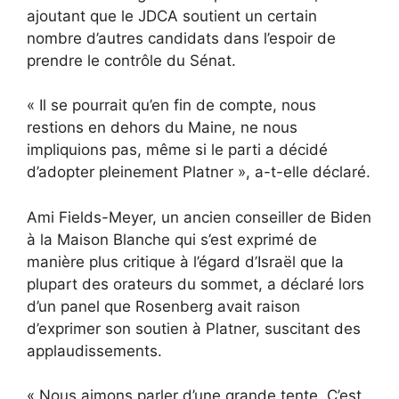
ajoutant que le JDCA soutient un certain
nombre d’autres candidats dans l’espoir de
prendre le contrôle du Sénat.
« Il se pourrait qu’en fin de compte, nous
restions en dehors du Maine, ne nous
impliquions pas, même si le parti a décidé
d’adopter pleinement Platner », a-t-elle déclaré.
Ami Fields-Meyer, un ancien conseiller de Biden
à la Maison Blanche qui s’est exprimé de
manière plus critique à l’égard d’Israël que la
plupart des orateurs du sommet, a déclaré lors
d’un panel que Rosenberg avait raison
d’exprimer son soutien à Platner, suscitant des
applaudissements.
« Nous aimons parler d’une grande tente. C’est