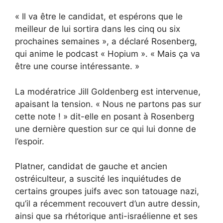
« Il va être le candidat, et espérons que le
meilleur de lui sortira dans les cinq ou six
prochaines semaines », a déclaré Rosenberg,
qui anime le podcast « Hopium ». « Mais ça va
être une course intéressante. »
La modératrice Jill Goldenberg est intervenue,
apaisant la tension. « Nous ne partons pas sur
cette note ! » dit-elle en posant à Rosenberg
une dernière question sur ce qui lui donne de
l’espoir.
Platner, candidat de gauche et ancien
ostréiculteur, a suscité les inquiétudes de
certains groupes juifs avec son tatouage nazi,
qu’il a récemment recouvert d’un autre dessin,
ainsi que sa rhétorique anti-israélienne et ses