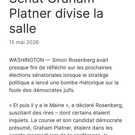
Platner divise la
salle
15 mai 2026
WASHINGTON — Simon Rosenberg avait
presque fini de réfléchir sur les prochaines
élections sénatoriales lorsque le stratège
politique a lancé une bombe rhétorique sur la
foule des démocrates juifs.
« Et puis il y a le Maine », a déclaré Rosenberg,
suscitant des rires – dont certains étaient
inquiets. La course et son candidat démocrate
présumé, Graham Platner, étaient dans les