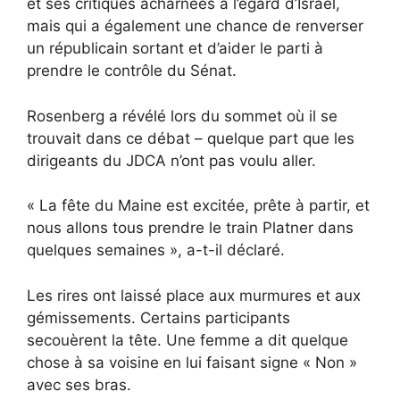
et ses critiques acharnées à l’égard d’Israël,
mais qui a également une chance de renverser
un républicain sortant et d’aider le parti à
prendre le contrôle du Sénat.
Rosenberg a révélé lors du sommet où il se
trouvait dans ce débat – quelque part que les
dirigeants du JDCA n’ont pas voulu aller.
« La fête du Maine est excitée, prête à partir, et
nous allons tous prendre le train Platner dans
quelques semaines », a-t-il déclaré.
Les rires ont laissé place aux murmures et aux
gémissements. Certains participants
secouèrent la tête. Une femme a dit quelque
chose à sa voisine en lui faisant signe « Non »
avec ses bras.