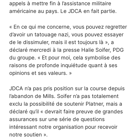
appels à mettre fin à l’assistance militaire
américaine au pays. Le JDCA en fait partie.
« En ce qui me concerne, vous pouvez regretter
d’avoir un tatouage nazi, vous pouvez essayer
de le dissimuler, mais il est toujours là », a
déclaré mercredi à la presse Halie Soifer, PDG
du groupe. « Et pour moi, cela symbolise des
raisons de profonde inquiétude quant à ses
opinions et ses valeurs. »
JDCA n’a pas pris position sur la course depuis
l’abandon de Mills. Soifer n’a pas totalement
exclu la possibilité de soutenir Platner, mais a
déclaré qu’il « devrait faire preuve de grandes
assurances sur une série de questions
intéressant notre organisation pour recevoir
notre soutien ».