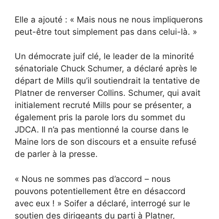
Elle a ajouté : « Mais nous ne nous impliquerons
peut-être tout simplement pas dans celui-là. »
Un démocrate juif clé, le leader de la minorité
sénatoriale Chuck Schumer, a déclaré après le
départ de Mills qu’il soutiendrait la tentative de
Platner de renverser Collins. Schumer, qui avait
initialement recruté Mills pour se présenter, a
également pris la parole lors du sommet du
JDCA. Il n’a pas mentionné la course dans le
Maine lors de son discours et a ensuite refusé
de parler à la presse.
« Nous ne sommes pas d’accord – nous
pouvons potentiellement être en désaccord
avec eux ! » Soifer a déclaré, interrogé sur le
soutien des dirigeants du parti à Platner,