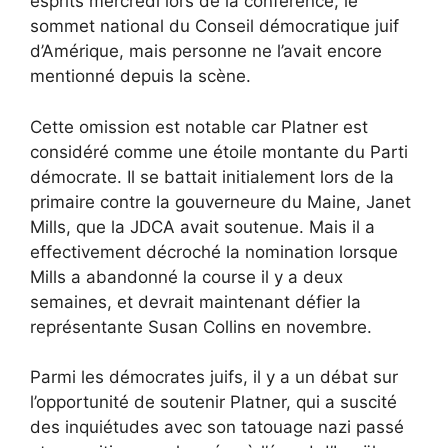
esprits mercredi lors de la conférence, le
sommet national du Conseil démocratique juif
d’Amérique, mais personne ne l’avait encore
mentionné depuis la scène.
Cette omission est notable car Platner est
considéré comme une étoile montante du Parti
démocrate. Il se battait initialement lors de la
primaire contre la gouverneure du Maine, Janet
Mills, que la JDCA avait soutenue. Mais il a
effectivement décroché la nomination lorsque
Mills a abandonné la course il y a deux
semaines, et devrait maintenant défier la
représentante Susan Collins en novembre.
Parmi les démocrates juifs, il y a un débat sur
l’opportunité de soutenir Platner, qui a suscité
des inquiétudes avec son tatouage nazi passé