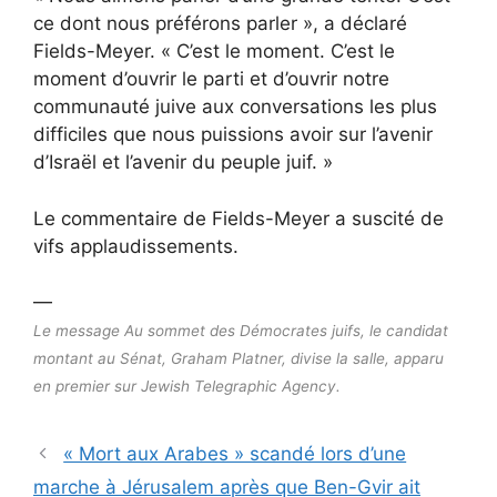
ce dont nous préférons parler », a déclaré
Fields-Meyer. « C’est le moment. C’est le
moment d’ouvrir le parti et d’ouvrir notre
communauté juive aux conversations les plus
difficiles que nous puissions avoir sur l’avenir
d’Israël et l’avenir du peuple juif. »
Le commentaire de Fields-Meyer a suscité de
vifs applaudissements.
—
Le message Au sommet des Démocrates juifs, le candidat
montant au Sénat, Graham Platner, divise la salle, apparu
en premier sur Jewish Telegraphic Agency.
« Mort aux Arabes » scandé lors d’une
marche à Jérusalem après que Ben-Gvir ait