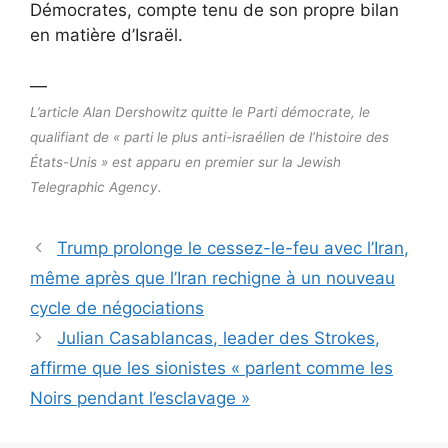
Démocrates, compte tenu de son propre bilan
en matière d’Israël.
—
L’article Alan Dershowitz quitte le Parti démocrate, le
qualifiant de « parti le plus anti-israélien de l’histoire des
États-Unis » est apparu en premier sur la Jewish
Telegraphic Agency.
Trump prolonge le cessez-le-feu avec l’Iran,
même après que l’Iran rechigne à un nouveau
cycle de négociations
Julian Casablancas, leader des Strokes,
affirme que les sionistes « parlent comme les
Noirs pendant l’esclavage »