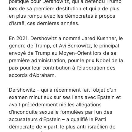
politique pour Dershowitz, qui a défendu Trump
lors de sa première destitution et qui a de plus
en plus rompu avec les démocrates à propos
d’Israël ces dernières années.
En 2021, Dershowitz a nommé Jared Kushner, le
gendre de Trump, et Avi Berkowitz, le principal
envoyé de Trump au Moyen-Orient lors de sa
première administration, pour le prix Nobel de la
paix pour leur contribution à l’élaboration des
accords d’Abraham.
Dershowitz – qui a récemment fait l’objet d’un
examen minutieux sur ses liens avec Epstein et
avait précédemment nié les allégations
d’inconduite sexuelle formulées par l’un des
accusateurs d’Epstein – a qualifié le Parti
démocrate de « parti le plus anti-israélien de