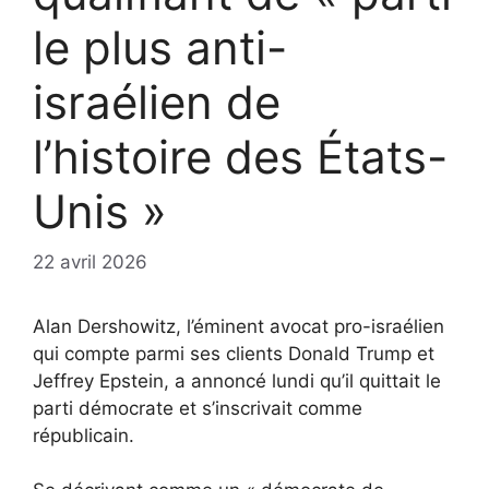
le plus anti-
israélien de
l’histoire des États-
Unis »
22 avril 2026
Alan Dershowitz, l’éminent avocat pro-israélien
qui compte parmi ses clients Donald Trump et
Jeffrey Epstein, a annoncé lundi qu’il quittait le
parti démocrate et s’inscrivait comme
républicain.