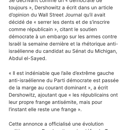
Se décrivant comme un « démocrate de
toujours », Dershowitz a écrit dans un article
d’opinion du Wall Street Journal qu’il avait
décidé de « serrer les dents et de s’inscrire
comme républicain », citant le soutien
démocrate à un embargo sur les armes contre
Israël la semaine dernière et la rhétorique anti-
israélienne du candidat au Sénat du Michigan,
Abdul el-Sayed.
« Il est indéniable que l’aile d’extrême gauche
anti-israélienne du Parti démocrate est passée
de la marge au courant dominant », a écrit
Dershowitz, ajoutant que « les républicains ont
leur propre frange antisémite, mais pour
l’instant elle reste une frange ».
Cette annonce a officialisé une évolution