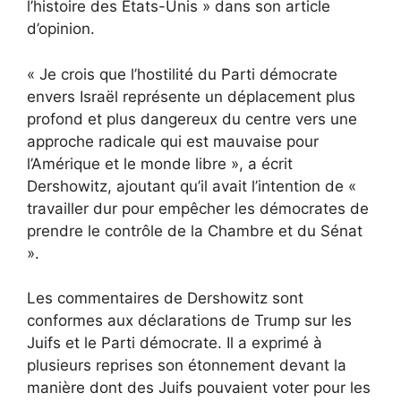
l’histoire des États-Unis » dans son article
d’opinion.
« Je crois que l’hostilité du Parti démocrate
envers Israël représente un déplacement plus
profond et plus dangereux du centre vers une
approche radicale qui est mauvaise pour
l’Amérique et le monde libre », a écrit
Dershowitz, ajoutant qu’il avait l’intention de «
travailler dur pour empêcher les démocrates de
prendre le contrôle de la Chambre et du Sénat
».
Les commentaires de Dershowitz sont
conformes aux déclarations de Trump sur les
Juifs et le Parti démocrate. Il a exprimé à
plusieurs reprises son étonnement devant la
manière dont des Juifs pouvaient voter pour les