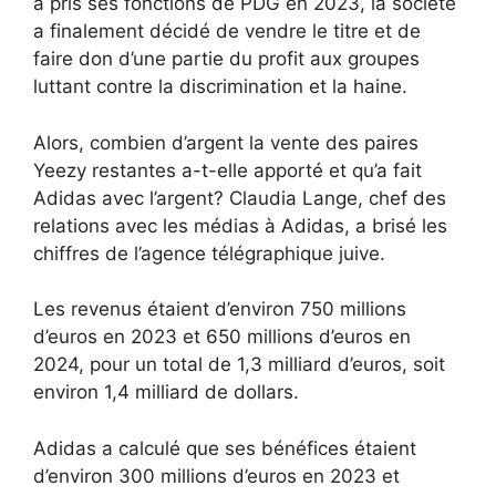
a pris ses fonctions de PDG en 2023, la société
a finalement décidé de vendre le titre et de
faire don d’une partie du profit aux groupes
luttant contre la discrimination et la haine.
Alors, combien d’argent la vente des paires
Yeezy restantes a-t-elle apporté et qu’a fait
Adidas avec l’argent? Claudia Lange, chef des
relations avec les médias à Adidas, a brisé les
chiffres de l’agence télégraphique juive.
Les revenus étaient d’environ 750 millions
d’euros en 2023 et 650 millions d’euros en
2024, pour un total de 1,3 milliard d’euros, soit
environ 1,4 milliard de dollars.
Adidas a calculé que ses bénéfices étaient
d’environ 300 millions d’euros en 2023 et