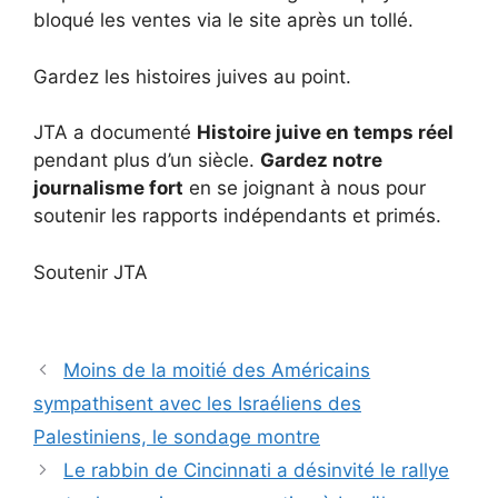
bloqué les ventes via le site après un tollé.
Gardez les histoires juives au point.
JTA a documenté
Histoire juive en temps réel
pendant plus d’un siècle.
Gardez notre
journalisme fort
en se joignant à nous pour
soutenir les rapports indépendants et primés.
Soutenir JTA
Moins de la moitié des Américains
sympathisent avec les Israéliens des
Palestiniens, le sondage montre
Le rabbin de Cincinnati a désinvité le rallye