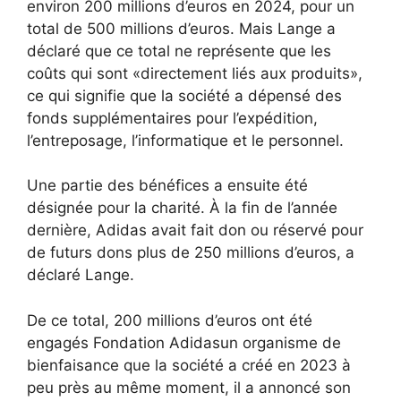
environ 200 millions d’euros en 2024, pour un
total de 500 millions d’euros. Mais Lange a
déclaré que ce total ne représente que les
coûts qui sont «directement liés aux produits»,
ce qui signifie que la société a dépensé des
fonds supplémentaires pour l’expédition,
l’entreposage, l’informatique et le personnel.
Une partie des bénéfices a ensuite été
désignée pour la charité. À la fin de l’année
dernière, Adidas avait fait don ou réservé pour
de futurs dons plus de 250 millions d’euros, a
déclaré Lange.
De ce total, 200 millions d’euros ont été
engagés
Fondation Adidas
un organisme de
bienfaisance que la société a créé en 2023 à
peu près au même moment, il a annoncé son