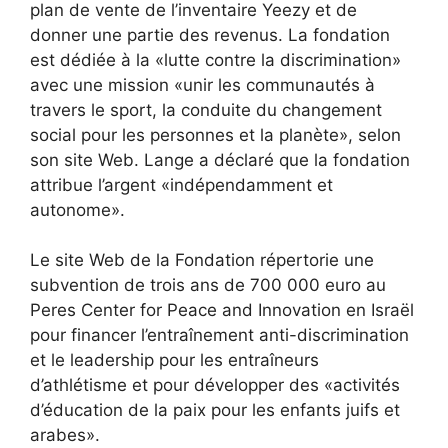
plan de vente de l’inventaire Yeezy et de
donner une partie des revenus. La fondation
est dédiée à la «lutte contre la discrimination»
avec une mission «unir les communautés à
travers le sport, la conduite du changement
social pour les personnes et la planète», selon
son site Web. Lange a déclaré que la fondation
attribue l’argent «indépendamment et
autonome».
Le site Web de la Fondation répertorie une
subvention de trois ans de 700 000 euro au
Peres Center for Peace and Innovation en Israël
pour financer l’entraînement anti-discrimination
et le leadership pour les entraîneurs
d’athlétisme et pour développer des «activités
d’éducation de la paix pour les enfants juifs et
arabes».