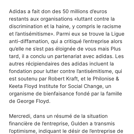
Adidas a fait don des 50 millions d’euros
restants aux organisations «luttant contre la
discrimination et la haine, y compris le racisme
et l’antisémitisme». Parmi eux se trouve la Ligue
anti-diffamation, qui a critiqué l’entreprise alors
qu’elle ne s’est pas éloignée de vous mais
Plus
tard, il a conclu un partenariat avec adidas
. Les
autres récipiendaires des adidas incluent la
fondation pour lutter contre l’antisémitisme, qui
est soutenu par Robert Kraft, et le Philonise &
Keeta Floyd Institute for Social Change, un
organisme de bienfaisance fondé par la famille
de George Floyd.
Mercredi, dans un résumé de la situation
financière de l’entreprise, Gulden a transmis
l’optimisme, indiquant le désir de l’entreprise de