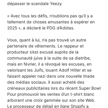
dépasser le scandale Yeezy.
« Avec tous les défis, n’oublions pas qu’il y a
tellement de choses amusantes à espérer en
2025 », a déclaré le PDG d’Adidas.
Vous, quant à lui, n’a pas trouvé un autre
partenaire de vêtements. Le rappeur et
producteur s’est excusé auprès de la
communauté juive à la suite de sa diatribe,
mais en février, il a révoqué les excuses, en
valorisant les Juifs, louant Adolf Hitler et se
faisant appeler nazi dans une nouvelle tirade
des médias sociaux. Il aussi
acheté des
créneaux publicitaires lors du récent Super Bowl
Pour promouvoir les ventes d’un t-shirt blanc
arborant une croix gammée sur son site Web.
Le processeur de détail en ligne Shopify a